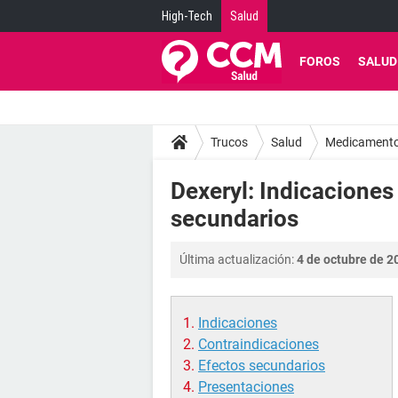
High-Tech
Salud
FOROS
SALUD
Trucos
Salud
Medicament
Dexeryl: Indicaciones
secundarios
Última actualización:
4 de octubre de 2
Indicaciones
Contraindicaciones
Efectos secundarios
Presentaciones