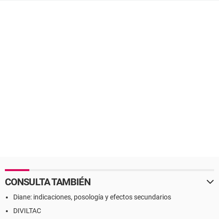
CONSULTA TAMBIÉN
Diane: indicaciones, posología y efectos secundarios
DIVILTAC