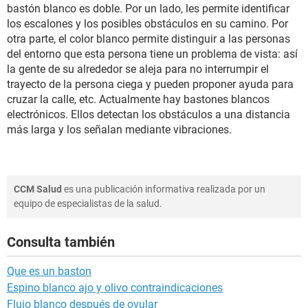
bastón blanco es doble. Por un lado, les permite identificar
los escalones y los posibles obstáculos en su camino. Por
otra parte, el color blanco permite distinguir a las personas
del entorno que esta persona tiene un problema de vista: así
la gente de su alrededor se aleja para no interrumpir el
trayecto de la persona ciega y pueden proponer ayuda para
cruzar la calle, etc. Actualmente hay bastones blancos
electrónicos. Ellos detectan los obstáculos a una distancia
más larga y los señalan mediante vibraciones.
CCM Salud
es una publicación informativa realizada por un
equipo de especialistas de la salud.
Consulta también
Que es un baston
Espino blanco ajo y olivo contraindicaciones
Flujo blanco después de ovular