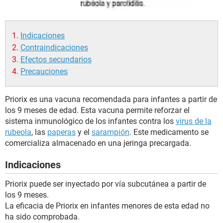
Indicaciones
Contraindicaciones
Efectos secundarios
Precauciones
Priorix es una vacuna recomendada para infantes a partir de
los 9 meses de edad. Esta vacuna permite reforzar el
sistema inmunológico de los infantes contra los
virus de la
rubeola
, las
paperas
y el
sarampión
. Este medicamento se
comercializa almacenado en una jeringa precargada.
Indicaciones
Priorix puede ser inyectado por vía subcutánea a partir de
los 9 meses.
La eficacia de Priorix en infantes menores de esta edad no
ha sido comprobada.