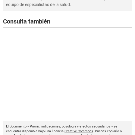
equipo de especialistas de la salud.
Consulta también
El documento « Priorix: indicaciones, posología y efectos secundarios » se
encuentra disponible bajo una licencia
Creative Commons
. Puedes copiarlo o