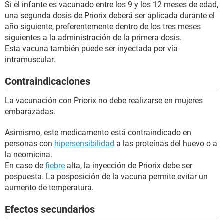
Si el infante es vacunado entre los 9 y los 12 meses de edad,
una segunda dosis de Priorix deberá ser aplicada durante el
año siguiente, preferentemente dentro de los tres meses
siguientes a la administración de la primera dosis.
Esta vacuna también puede ser inyectada por vía
intramuscular.
Contraindicaciones
La vacunación con Priorix no debe realizarse en mujeres
embarazadas.
Asimismo, este medicamento está contraindicado en
personas con
hipersensibilidad
a las proteínas del huevo o a
la neomicina.
En caso de
fiebre
alta, la inyección de Priorix debe ser
pospuesta. La posposición de la vacuna permite evitar un
aumento de temperatura.
Efectos secundarios