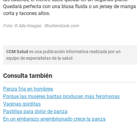
Quedará perfecta con una blusa fluida o un jersey de manga
corta y tacones altos.
Foto: © Aila Images - Shutterstock.com
CCM Salud
es una publicación informativa realizada por un
equipo de especialistas de la salud.
Consulta también
Panza fría en hombres
Porque las mujeres bajitas producen más feromonas
Vaginas gorditas
Pastillas para dolor de panza
En un embarazo anembrionado crece la panza