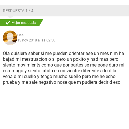
RESPUESTA 1 / 4
Mejor respuesta
Cae
13 nov 2018 a las 02:50
Ola quisiera saber si me pueden orientar ase un mes n m ha
bajad mi mestruacion o si pero un pokito y nad mas pero
siento movimients como que por partes se me pone duro mi
estomago y siento latido en mi vientre diferente a lo d la
vena d mi cuello y tengo mucho sueño pero me he echo
prueba y me sale negativo nose que m pudiera decir d eso