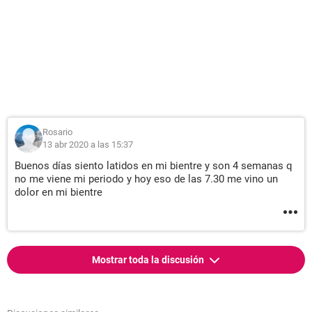
Rosario
13 abr 2020 a las 15:37
Buenos días siento latidos en mi bientre y son 4 semanas q
no me viene mi periodo y hoy eso de las 7.30 me vino un
dolor en mi bientre
Mostrar toda la discusión