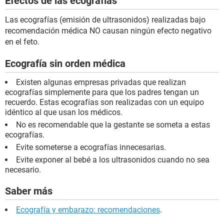
Efectos de las ecografías
Las ecografías (emisión de ultrasonidos) realizadas bajo
recomendación médica NO causan ningún efecto negativo
en el feto.
Ecografía sin orden médica
Existen algunas empresas privadas que realizan
ecografías simplemente para que los padres tengan un
recuerdo. Estas ecografías son realizadas con un equipo
idéntico al que usan los médicos.
No es recomendable que la gestante se someta a estas
ecografías.
Evite someterse a ecografías innecesarias.
Evite exponer al bebé a los ultrasonidos cuando no sea
necesario.
Saber más
Ecografía y embarazo: recomendaciones
.