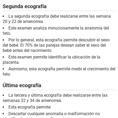
Segunda ecografía
La segunda ecografía debe realizarse entre las semana
20 y 22 de amenorrea.
Este examen analiza minuciosamente la anatomía del
feto.
Por lo general, esta ecografía permite descubrir el sexo
del bebé. El 70% de las parejas desean saber el sexo del
bebé antes del nacimiento.
Este examen permite identificar la ubicación de la
placenta.
Asimismo, esta ecografia permite medir el crecimiento del
feto.
Última ecografía
La tercera y última ecografía debe realizarse entre las
semanas 32 y 34 de amenorrea.
Esta ecografía permite:
Descartar cualquier anomalía o malformación no