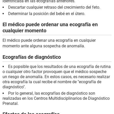
identificada en las ecografías anteriores.
Descartar cualquier retraso del crecimiento del feto.
Determinar la posición del bebé en el útero.
El médico puede ordenar una ecografía en
cualquier momento
El médico puede ordenar una ecografía en cualquier
momento ante alguna sospecha de anomalía.
Ecografías de diagnóstico
Es popsible que los resultados de una ecografía de rutina
o cualquier otro factor provoquen que el médico sospeche
un riesgo de anomalía. En estos casos, es necesario realizar
otra ecografía la cual recibe el nombre de "ecografía de
diagnóstico".
Por lo general, las ecografías de diagnóstico son
realizadas en los Centros Multidisciplinarios de Diagnóstico
Prenatal.