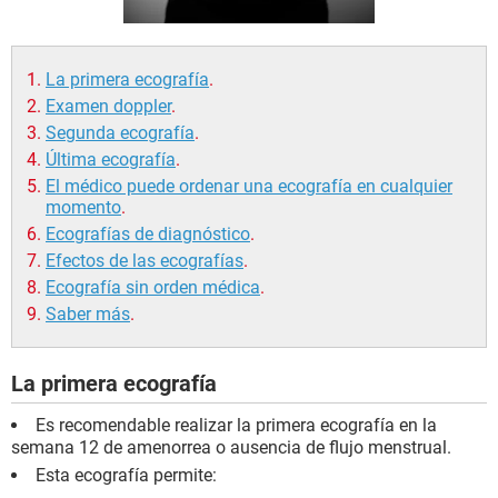
La primera ecografía
.
Examen doppler
.
Segunda ecografía
.
Última ecografía
.
El médico puede ordenar una ecografía en cualquier
momento
.
Ecografías de diagnóstico
.
Efectos de las ecografías
.
Ecografía sin orden médica
.
Saber más
.
La primera ecografía
Es recomendable realizar la primera ecografía en la
semana 12 de amenorrea o ausencia de flujo menstrual.
Esta ecografía permite: