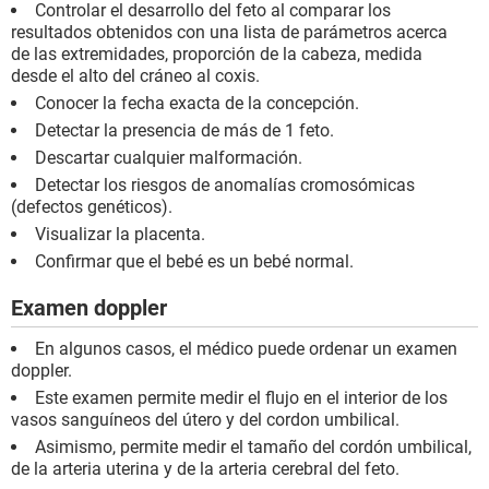
Controlar el desarrollo del feto al comparar los
resultados obtenidos con una lista de parámetros acerca
de las extremidades, proporción de la cabeza, medida
desde el alto del cráneo al coxis.
Conocer la fecha exacta de la concepción.
Detectar la presencia de más de 1 feto.
Descartar cualquier malformación.
Detectar los riesgos de anomalías cromosómicas
(defectos genéticos).
Visualizar la placenta.
Confirmar que el bebé es un bebé normal.
Examen doppler
En algunos casos, el médico puede ordenar un examen
doppler.
Este examen permite medir el flujo en el interior de los
vasos sanguíneos del útero y del cordon umbilical.
Asimismo, permite medir el tamaño del cordón umbilical,
de la arteria uterina y de la arteria cerebral del feto.