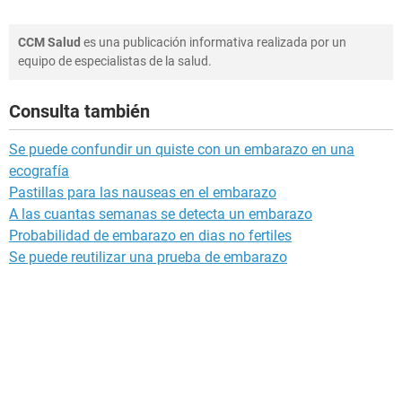
CCM Salud
es una publicación informativa realizada por un
equipo de especialistas de la salud.
Consulta también
Se puede confundir un quiste con un embarazo en una
ecografía
Pastillas para las nauseas en el embarazo
A las cuantas semanas se detecta un embarazo
Probabilidad de embarazo en dias no fertiles
Se puede reutilizar una prueba de embarazo