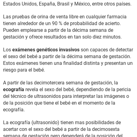
Estados Unidos, España, Brasil y México, entre otros países.
Las pruebas de orina de venta libre en cualquier farmacia
tienen alrededor de un 90 % de probabilidad de acierto.
Pueden emplearse a partir de la décima semana de
gestación y ofrece resultados en tan solo diez minutos.
Los
exámenes genéticos invasivos
son capaces de detectar
el sexo del bebé a partir de la décima semana de gestación.
Estos exámenes tienen una finalidad distinta y presentan un
riesgo para el bebé.
A partir de las decimotercera semana de gestación, la
ecografía
revela el sexo del bebé, dependiendo de la pericia
del técnico de ultrasonidos para interpretar las imágenes o
de la posición que tiene el bebé en el momento de la
ecografía.
La ecografía (ultrasonido) tienen mas posibilidades de
acertar con el sexo del bebé a partir de la decimosexta
semana de gestación pero dependerá de la posición del