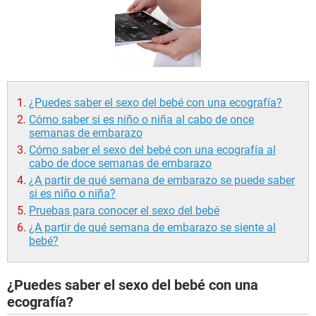
¿Puedes saber el sexo del bebé con una ecografía?
Cómo saber si es niño o niña al cabo de once
semanas de embarazo
Cómo saber el sexo del bebé con una ecografía al
cabo de doce semanas de embarazo
¿A partir de qué semana de embarazo se puede saber
si es niño o niña?
Pruebas para conocer el sexo del bebé
¿A partir de qué semana de embarazo se siente al
bebé?
¿Puedes saber el sexo del bebé con una
ecografía?