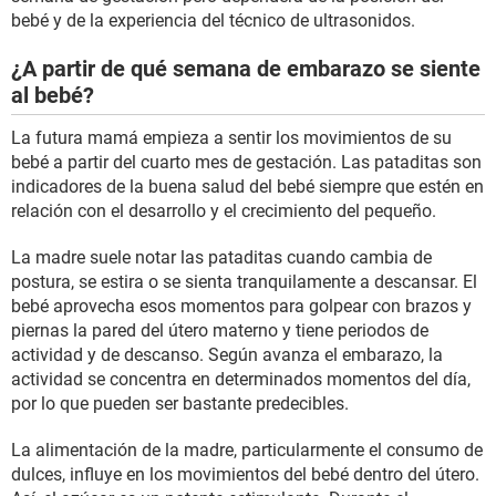
bebé y de la experiencia del técnico de ultrasonidos.
¿A partir de qué semana de embarazo se siente
al bebé?
La futura mamá empieza a sentir los movimientos de su
bebé a partir del cuarto mes de gestación. Las pataditas son
indicadores de la buena salud del bebé siempre que estén en
relación con el desarrollo y el crecimiento del pequeño.
La madre suele notar las pataditas cuando cambia de
postura, se estira o se sienta tranquilamente a descansar. El
bebé aprovecha esos momentos para golpear con brazos y
piernas la pared del útero materno y tiene periodos de
actividad y de descanso. Según avanza el embarazo, la
actividad se concentra en determinados momentos del día,
por lo que pueden ser bastante predecibles.
La alimentación de la madre, particularmente el consumo de
dulces, influye en los movimientos del bebé dentro del útero.