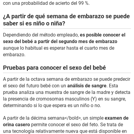
con una probabilidad de acierto del 99 %.
¿A partir de qué semana de embarazo se puede
saber si es niño o niña?
Dependiendo del método empleado,
es posible conocer el
sexo del bebé a partir del segundo mes de embarazo
aunque lo habitual es esperar hasta el cuarto mes de
embarazo.
Pruebas para conocer el sexo del bebé
A partir de la octava semana de embarazo se puede predecir
el sexo del futuro bebé con un
análisis de sangre
. Esta
prueba analiza una muestra de sangre de la madre y detecta
la presencia de cromosomas masculinos (Y) en su sangre,
determinando si lo que espera es un niño o no.
A partir de la décima semana</bold>, un simple
examen de
orina casero
permite conocer el sexo del feto. Se trata de
una tecnología relativamente nueva que está disponible en