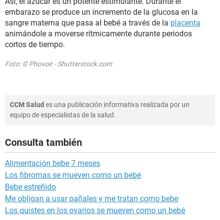
Así, el azúcar es un potente estimulante. Durante el
embarazo se produce un incremento de la glucosa en la
sangre materna que pasa al bebé a través de la
placenta
animándole a moverse rítmicamente durante periodos
cortos de tiempo.
Foto: © Phovoir - Shutterstock.com
CCM Salud
es una publicación informativa realizada por un
equipo de especialistas de la salud.
Consulta también
Alimentación bebe 7 meses
Los fibromas se mueven como un bebé
Bebe estreñido
Me obligan a usar pañales y me tratan como bebe
Los quistes en los ovarios se mueven como un bebé