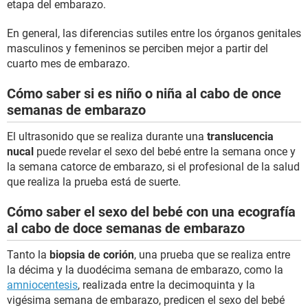
etapa del embarazo.
En general, las diferencias sutiles entre los órganos genitales
masculinos y femeninos se perciben mejor a partir del
cuarto mes de embarazo.
Cómo saber si es niño o niña al cabo de once
semanas de embarazo
El ultrasonido que se realiza durante una
translucencia
nucal
puede revelar el sexo del bebé entre la semana once y
la semana catorce de embarazo, si el profesional de la salud
que realiza la prueba está de suerte.
Cómo saber el sexo del bebé con una ecografía
al cabo de doce semanas de embarazo
Tanto la
biopsia de corión
, una prueba que se realiza entre
la décima y la duodécima semana de embarazo, como la
amniocentesis
, realizada entre la decimoquinta y la
vigésima semana de embarazo, predicen el sexo del bebé