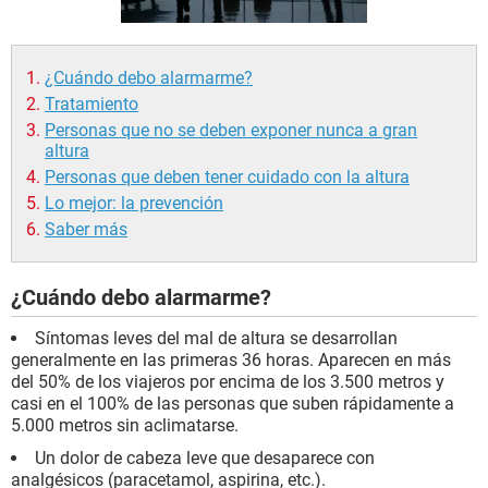
¿Cuándo debo alarmarme?
Tratamiento
Personas que no se deben exponer nunca a gran
altura
Personas que deben tener cuidado con la altura
Lo mejor: la prevención
Saber más
¿Cuándo debo alarmarme?
Síntomas leves del mal de altura se desarrollan
generalmente en las primeras 36 horas. Aparecen en más
del 50% de los viajeros por encima de los 3.500 metros y
casi en el 100% de las personas que suben rápidamente a
5.000 metros sin aclimatarse.
Un dolor de cabeza leve que desaparece con
analgésicos (paracetamol, aspirina, etc.).