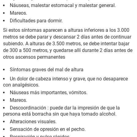
Náuseas, malestar estomacal y malestar general.
Mareos.
Dificultades para dormir.
Si estos síntomas aparecen a alturas inferiores a los 3.000
metros se debe parar y descansar 2 días antes de continuar
subiendo. A alturas de 3.500 metros, se debe intentar bajar
de 300 a 500 metros, y quedarse allí durante 2 días antes de
otros ascensos permanentes
Síntomas graves del mal de altura
Un dolor de cabeza intenso y grave, que no desaparece
con analgésicos.
Náuseas más importantes, vómitos.
Mareos.
Descoordinación : puede dar la impresión de que la
persona está borracha sin que haya tomado alcohol.
Alteraciones visuales.
Sensación de opresión en el pecho.
Respiración y pulso rápidos.