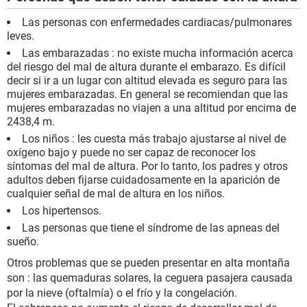
Las personas con enfermedades cardiacas/pulmonares
leves.
Las embarazadas : no existe mucha información acerca
del riesgo del mal de altura durante el embarazo. Es difícil
decir si ir a un lugar con altitud elevada es seguro para las
mujeres embarazadas. En general se recomiendan que las
mujeres embarazadas no viajen a una altitud por encima de
2438,4 m.
Los niños : les cuesta más trabajo ajustarse al nivel de
oxígeno bajo y puede no ser capaz de reconocer los
síntomas del mal de altura. Por lo tanto, los padres y otros
adultos deben fijarse cuidadosamente en la aparición de
cualquier señal de mal de altura en los niños.
Los hipertensos.
Las personas que tiene el síndrome de las apneas del
sueño.
Otros problemas que se pueden presentar en alta montaña
son : las quemaduras solares, la ceguera pasajera causada
por la nieve (oftalmía) o el frío y la congelación.