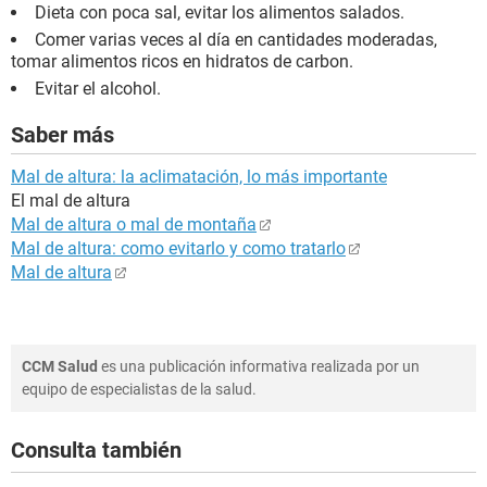
Dieta con poca sal, evitar los alimentos salados.
Comer varias veces al día en cantidades moderadas,
tomar alimentos ricos en hidratos de carbon.
Evitar el alcohol.
Saber más
Mal de altura: la aclimatación, lo más importante
El mal de altura
Mal de altura o mal de montaña
Mal de altura: como evitarlo y como tratarlo
Mal de altura
CCM Salud
es una publicación informativa realizada por un
equipo de especialistas de la salud.
Consulta también