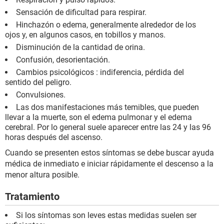
Sensación de dificultad para respirar.
Hinchazón o edema, generalmente alrededor de los
ojos y, en algunos casos, en tobillos y manos.
Disminución de la cantidad de orina.
Confusión, desorientación.
Cambios psicológicos : indiferencia, pérdida del
sentido del peligro.
Convulsiones.
Las dos manifestaciones más temibles, que pueden
llevar a la muerte, son el edema pulmonar y el edema
cerebral. Por lo general suele aparecer entre las 24 y las 96
horas después del ascenso.
Cuando se presenten estos síntomas se debe buscar ayuda
médica de inmediato e iniciar rápidamente el descenso a la
menor altura posible.
Tratamiento
Si los síntomas son leves estas medidas suelen ser