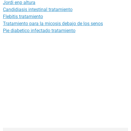
Jordi enp altura
Candidiasis intestinal tratamiento
Flebitis tratamiento
Tratamiento para la micosis debajo de los senos
Pie diabetico infectado tratamiento