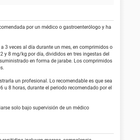
 recomendada por un médico o gastroenterólogo y ha
2 a 3 veces al día durante un mes, en comprimidos o
2 y 8 mg/kg por día, divididos en tres ingestas del
suministrado en forma de jarabe. Los comprimidos
s.
istrarla un profesional. Lo recomendable es que sea
6 u 8 horas, durante el periodo recomendado por el
iarse solo bajo supervisión de un médico