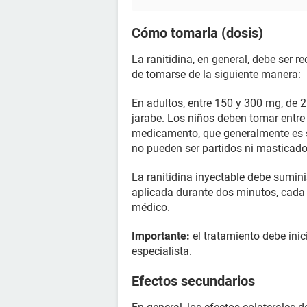
Cómo tomarla (dosis)
La ranitidina, en general, debe ser
de tomarse de la siguiente manera:
En adultos, entre 150 y 300 mg, de 
jarabe. Los niños deben tomar entre 
medicamento, que generalmente es 
no pueden ser partidos ni masticado
La ranitidina inyectable debe sumin
aplicada durante dos minutos, cada 
médico.
Importante:
el tratamiento debe inic
especialista.
Efectos secundarios