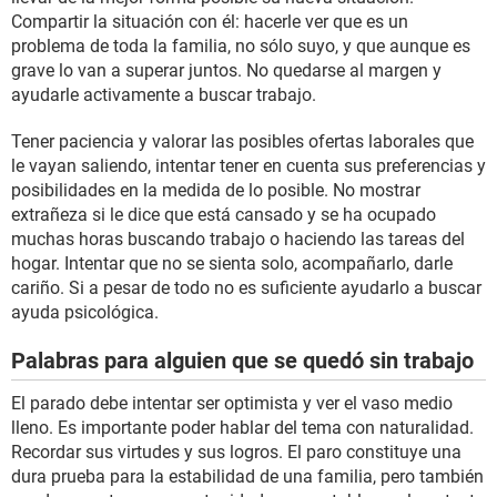
Compartir la situación con él: hacerle ver que es un
problema de toda la familia, no sólo suyo, y que aunque es
grave lo van a superar juntos. No quedarse al margen y
ayudarle activamente a buscar trabajo.
Tener paciencia y valorar las posibles ofertas laborales que
le vayan saliendo, intentar tener en cuenta sus preferencias y
posibilidades en la medida de lo posible. No mostrar
extrañeza si le dice que está cansado y se ha ocupado
muchas horas buscando trabajo o haciendo las tareas del
hogar. Intentar que no se sienta solo, acompañarlo, darle
cariño. Si a pesar de todo no es suficiente ayudarlo a buscar
ayuda psicológica.
Palabras para alguien que se quedó sin trabajo
El parado debe intentar ser optimista y ver el vaso medio
lleno. Es importante poder hablar del tema con naturalidad.
Recordar sus virtudes y sus logros. El paro constituye una
dura prueba para la estabilidad de una familia, pero también