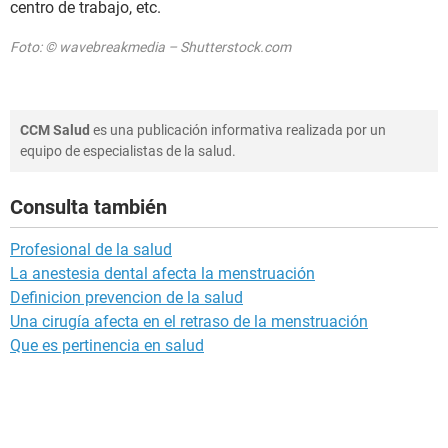
centro de trabajo, etc.
Foto: © wavebreakmedia – Shutterstock.com
CCM Salud
es una publicación informativa realizada por un
equipo de especialistas de la salud.
Consulta también
Profesional de la salud
La anestesia dental afecta la menstruación
Definicion prevencion de la salud
Una cirugía afecta en el retraso de la menstruación
Que es pertinencia en salud