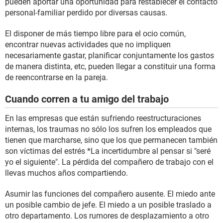
pueden aportar una oportunidad para restablecer el contacto
personal-familiar perdido por diversas causas.
El disponer de más tiempo libre para el ocio común,
encontrar nuevas actividades que no impliquen
necesariamente gastar, planificar conjuntamente los gastos
de manera distinta, etc, pueden llegar a constituir una forma
de reencontrarse en la pareja.
Cuando corren a tu amigo del trabajo
En las empresas que están sufriendo reestructuraciones
internas, los traumas no sólo los sufren los empleados que
tienen que marcharse, sino que los que permanecen también
son víctimas del estrés *La incertidumbre al pensar si "seré
yo el siguiente". La pérdida del compañero de trabajo con el
llevas muchos años compartiendo.
Asumir las funciones del compañero ausente. El miedo ante
un posible cambio de jefe. El miedo a un posible traslado a
otro departamento. Los rumores de desplazamiento a otro