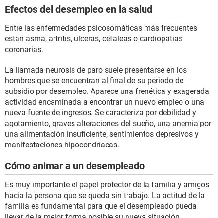
Efectos del desempleo en la salud
Entre las enfermedades psicosomáticas más frecuentes
están asma, artritis, úlceras, cefaleas o cardiopatías
coronarias.
La llamada neurosis de paro suele presentarse en los
hombres que se encuentran al final de su periodo de
subsidio por desempleo. Aparece una frenética y exagerada
actividad encaminada a encontrar un nuevo empleo o una
nueva fuente de ingresos. Se caracteriza por debilidad y
agotamiento, graves alteraciones del sueño, una anemia por
una alimentación insuficiente, sentimientos depresivos y
manifestaciones hipocondríacas.
Cómo animar a un desempleado
Es muy importante el papel protector de la familia y amigos
hacia la persona que se queda sin trabajo. La actitud de la
familia es fundamental para que el desempleado pueda
llevar de la mejor forma posible su nueva situación.