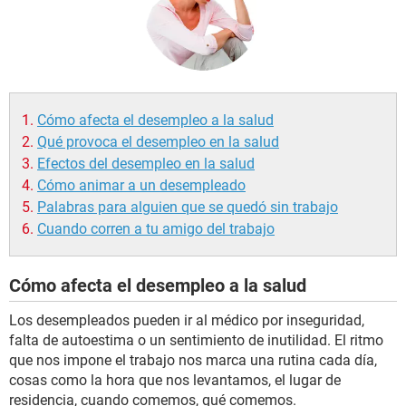
Cómo afecta el desempleo a la salud
Qué provoca el desempleo en la salud
Efectos del desempleo en la salud
Cómo animar a un desempleado
Palabras para alguien que se quedó sin trabajo
Cuando corren a tu amigo del trabajo
Cómo afecta el desempleo a la salud
Los desempleados pueden ir al médico por inseguridad,
falta de autoestima o un sentimiento de inutilidad. El ritmo
que nos impone el trabajo nos marca una rutina cada día,
cosas como la hora que nos levantamos, el lugar de
residencia, cuando comemos, qué comemos.