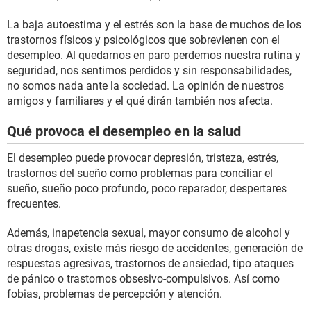
La baja autoestima y el estrés son la base de muchos de los
trastornos físicos y psicológicos que sobrevienen con el
desempleo. Al quedarnos en paro perdemos nuestra rutina y
seguridad, nos sentimos perdidos y sin responsabilidades,
no somos nada ante la sociedad. La opinión de nuestros
amigos y familiares y el qué dirán también nos afecta.
Qué provoca el desempleo en la salud
El desempleo puede provocar depresión, tristeza, estrés,
trastornos del sueño como problemas para conciliar el
sueño, sueño poco profundo, poco reparador, despertares
frecuentes.
Además, inapetencia sexual, mayor consumo de alcohol y
otras drogas, existe más riesgo de accidentes, generación de
respuestas agresivas, trastornos de ansiedad, tipo ataques
de pánico o trastornos obsesivo-compulsivos. Así como
fobias, problemas de percepción y atención.