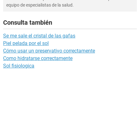
equipo de especialistas de la salud.
Consulta también
Se me sale el cristal de las gafas
Piel pelada por el sol
Cómo usar un preservativo correctamente
Como hidratarse correctamente
Sol fisiologica