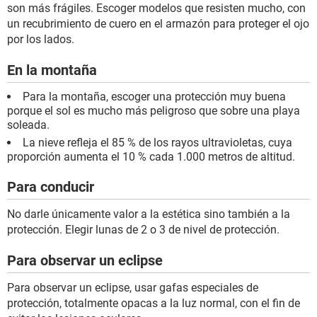
son más frágiles. Escoger modelos que resisten mucho, con
un recubrimiento de cuero en el armazón para proteger el ojo
por los lados.
En la montaña
Para la montaña, escoger una protección muy buena
porque el sol es mucho más peligroso que sobre una playa
soleada.
La nieve refleja el 85 % de los rayos ultravioletas, cuya
proporción aumenta el 10 % cada 1.000 metros de altitud.
Para conducir
No darle únicamente valor a la estética sino también a la
protección. Elegir lunas de 2 o 3 de nivel de protección.
Para observar un eclipse
Para observar un eclipse, usar gafas especiales de
protección, totalmente opacas a la luz normal, con el fin de