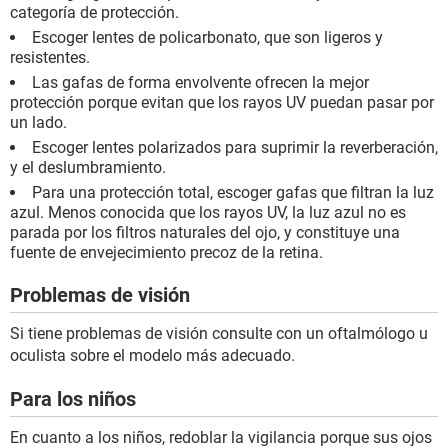
categoría de protección.
Escoger lentes de policarbonato, que son ligeros y
resistentes.
Las gafas de forma envolvente ofrecen la mejor
protección porque evitan que los rayos UV puedan pasar por
un lado.
Escoger lentes polarizados para suprimir la reverberación,
y el deslumbramiento.
Para una protección total, escoger gafas que filtran la luz
azul. Menos conocida que los rayos UV, la luz azul no es
parada por los filtros naturales del ojo, y constituye una
fuente de envejecimiento precoz de la retina.
Problemas de visión
Si tiene problemas de visión consulte con un oftalmólogo u
oculista sobre el modelo más adecuado.
Para los niños
En cuanto a los niños, redoblar la vigilancia porque sus ojos