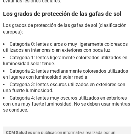
evitar las lesiones oculares.
Los grados de protección de las gafas de sol
Los grados de protección de las gafas de sol (clasificación
europea):
Categoría 0: lentes claros o muy ligeramente coloreados
utilizados en interiores o en exteriores con poca luz.
Categoría 1: lentes ligeramente coloreados utilizados en
luminosidad solar tenue.
Categoría 2: lentes medianamente coloreados utilizados
en lugares con luminosidad solar media.
Categoría 3: lentes oscuros utilizados en exteriores con
una fuerte luminosidad.
Categoría 4: lentes muy oscuros utilizados en exteriores
con una muy fuerte luminosidad. No se deben usar mientras
se conduce.
CCM Salud
es una publicación informativa realizada por un