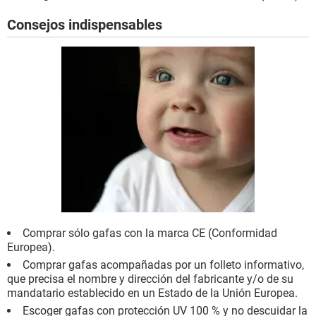
Consejos indispensables
Comprar sólo gafas con la marca CE (Conformidad
Europea).
Comprar gafas acompañadas por un folleto informativo,
que precisa el nombre y dirección del fabricante y/o de su
mandatario establecido en un Estado de la Unión Europea.
Escoger gafas con protección UV 100 % y no descuidar la