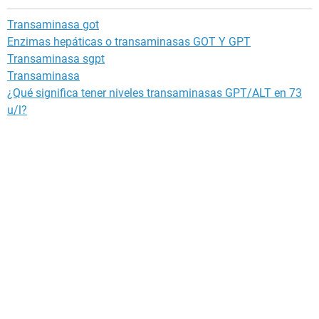
Transaminasa got
Enzimas hepáticas o transaminasas GOT Y GPT
Transaminasa sgpt
Transaminasa
¿Qué significa tener niveles transaminasas GPT/ALT en 73
u/l?