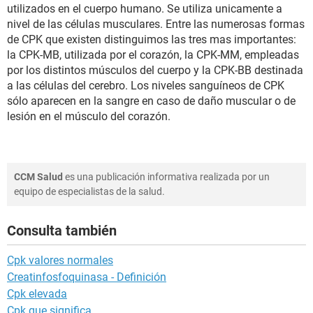
utilizados en el cuerpo humano. Se utiliza unicamente a
nivel de las células musculares. Entre las numerosas formas
de CPK que existen distinguimos las tres mas importantes:
la CPK-MB, utilizada por el corazón, la CPK-MM, empleadas
por los distintos músculos del cuerpo y la CPK-BB destinada
a las células del cerebro. Los niveles sanguíneos de CPK
sólo aparecen en la sangre en caso de daño muscular o de
lesión en el músculo del corazón.
CCM Salud
es una publicación informativa realizada por un
equipo de especialistas de la salud.
Consulta también
Cpk valores normales
Creatinfosfoquinasa - Definición
Cpk elevada
Cpk que significa