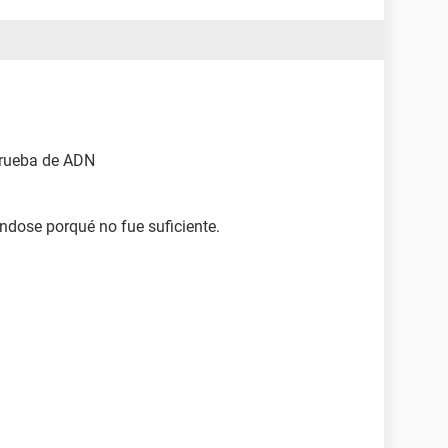
prueba de ADN
ndose porqué no fue suficiente.