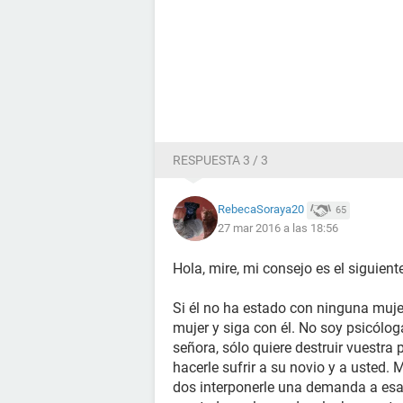
RESPUESTA 3 / 3
RebecaSoraya20
65
27 mar 2016 a las 18:56
Hola, mire, mi consejo es el siguient
Si él no ha estado con ninguna muje
mujer y siga con él. No soy psicólog
señora, sólo quiere destruir vuestra
hacerle sufrir a su novio y a usted. 
dos interponerle una demanda a esa 