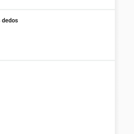
s dedos