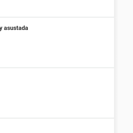
y asustada