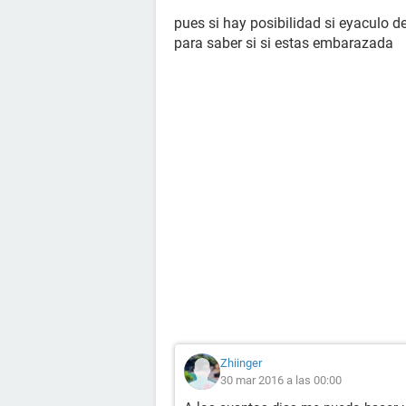
pues si hay posibilidad si eyaculo d
para saber si si estas embarazada
Zhiinger
30 mar 2016 a las 00:00