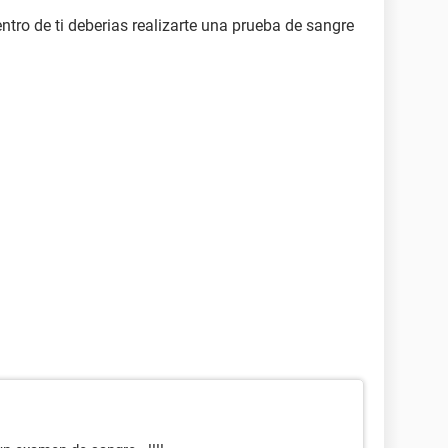
entro de ti deberias realizarte una prueba de sangre