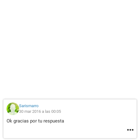
Sarismarro
30 mar 2016 a las 00:05
Ok gracias por tu respuesta