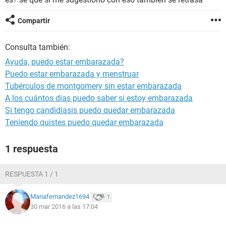
Compartir
Consulta también:
Ayuda, puedo estar embarazada?
Puedo estar embarazada y menstruar
Tubérculos de montgomery sin estar embarazada
A los cuántos dias puedo saber si estoy embarazada
Si tengo candidiasis puedo quedar embarazada
Teniendo quistes puedo quedar embarazada
1 respuesta
RESPUESTA 1 / 1
Mariafernandez1694
1
30 mar 2016 a las 17:04