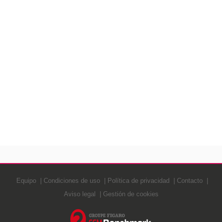
Equipo
Condiciones de uso
Política de privacidad
Contacto
Aviso legal
Gestión de cookies