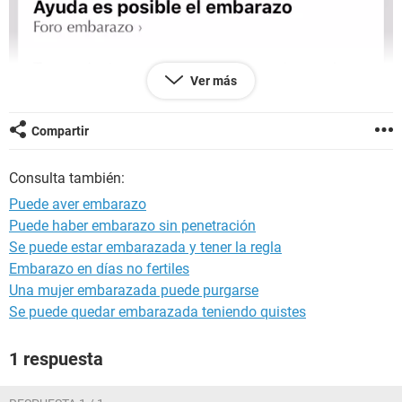
Ver más
Compartir
Consulta también:
Puede aver embarazo
Puede haber embarazo sin penetración
Se puede estar embarazada y tener la regla
Embarazo en días no fertiles
Una mujer embarazada puede purgarse
Se puede quedar embarazada teniendo quistes
1 respuesta