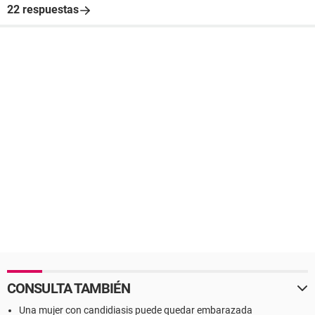
22 respuestas
CONSULTA TAMBIÉN
Una mujer con candidiasis puede quedar embarazada