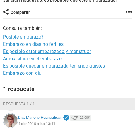
Compartir
Consulta también:
Posible embarazo?
Embarazo en días no fertiles
Es posible estar embarazada y menstruar
Amoxicilina en el embarazo
Es posible quedar embarazada teniendo quistes
Embarazo con diu
1 respuesta
RESPUESTA 1 / 1
Dra. Marlene Huancahuari
29.005
4 abr 2016 a las 13:41