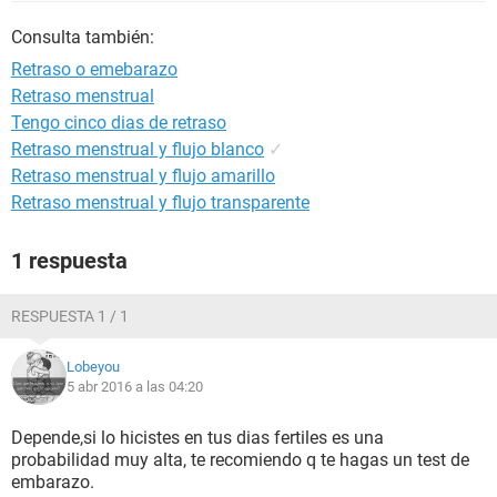
Consulta también:
Retraso o emebarazo
Retraso menstrual
Tengo cinco dias de retraso
Retraso menstrual y flujo blanco
✓
Retraso menstrual y flujo amarillo
Retraso menstrual y flujo transparente
1 respuesta
RESPUESTA 1 / 1
Lobeyou
5 abr 2016 a las 04:20
Depende,si lo hicistes en tus dias fertiles es una
probabilidad muy alta, te recomiendo q te hagas un test de
embarazo.