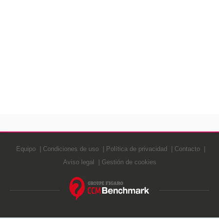
Equipo
Condiciones de uso
Política de privacidad
Contacto
Aviso legal
Gestión de cookies