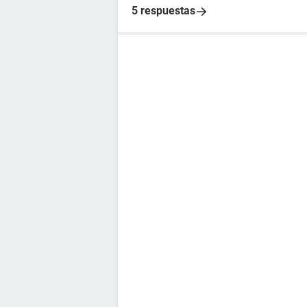
5 respuestas