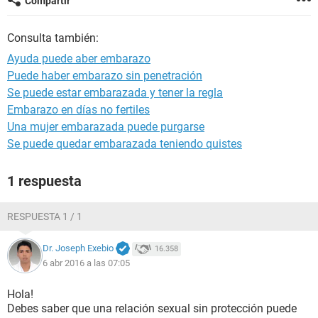
Compartir
Consulta también:
Ayuda puede aber embarazo
Puede haber embarazo sin penetración
Se puede estar embarazada y tener la regla
Embarazo en días no fertiles
Una mujer embarazada puede purgarse
Se puede quedar embarazada teniendo quistes
1 respuesta
RESPUESTA 1 / 1
Dr. Joseph Exebio
16.358
6 abr 2016 a las 07:05
Hola!
Debes saber que una relación sexual sin protección puede