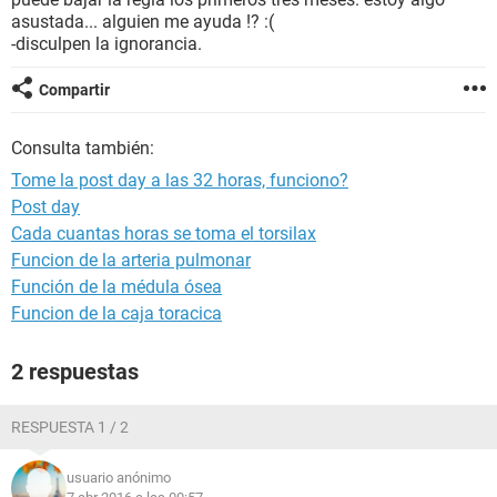
asustada... alguien me ayuda !? :(
-disculpen la ignorancia.
Compartir
Consulta también:
Tome la post day a las 32 horas, funciono?
Post day
Cada cuantas horas se toma el torsilax
Funcion de la arteria pulmonar
Función de la médula ósea
Funcion de la caja toracica
2 respuestas
RESPUESTA 1 / 2
usuario anónimo