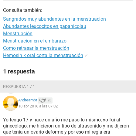
Consulta también:
Sangrados muy abundantes en la menstruacion
Abundantes leucocitos en papanicolau
Menstruación
Menstruacion en el embarazo
Como retrasar la menstruación
Hemosin k oral corta la menstruación
✓
1 respuesta
RESPUESTA 1 / 1
Andreambt
28
10 abr 2016 a las 07:02
Yo tengo 17 y hace un año me paso lo mismo, yo fui al
ginecólogo, me hicieron un tipo de ultrasonido y me dijeron
que tenia un ovario deforme y por eso mi regla era