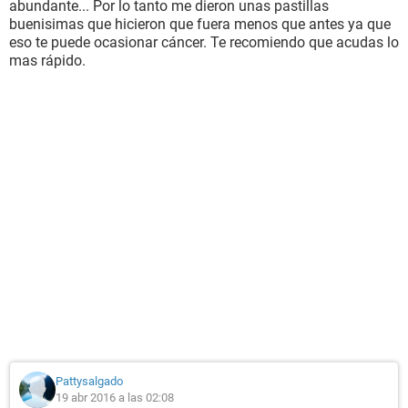
abundante... Por lo tanto me dieron unas pastillas
buenisimas que hicieron que fuera menos que antes ya que
eso te puede ocasionar cáncer. Te recomiendo que acudas lo
mas rápido.
Pattysalgado
19 abr 2016 a las 02:08