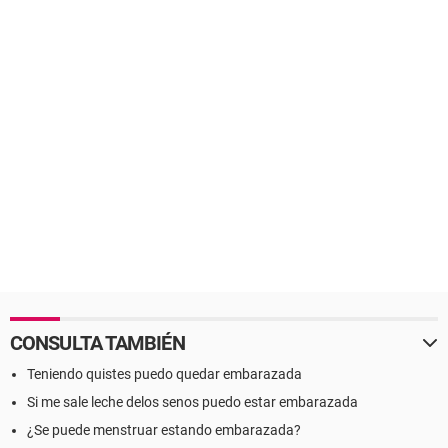
CONSULTA TAMBIÉN
Teniendo quistes puedo quedar embarazada
Si me sale leche delos senos puedo estar embarazada
¿Se puede menstruar estando embarazada?