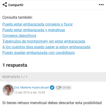
Compartir
Consulta también:
Puedo estar embarazada consejos x favor
Puedo estar embarazada y menstruar
Consejos deportivos
Tubérculos de montgomery sin estar embarazada
A los cuántos dias puedo saber si estoy embarazada
Puedo quedar embarazada con candidiasis
1 respuesta
RESPUESTA 1 / 1
Dra. Marlene Huancahuari
29.005
12 abr 2016 a las 16:54
Si tienes retraso menstrual debes descartar esta posibilidad