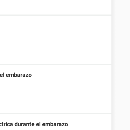
 el embarazo
ctrica durante el embarazo