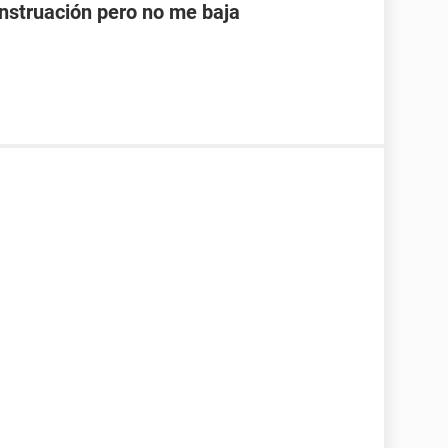
nstruación pero no me baja