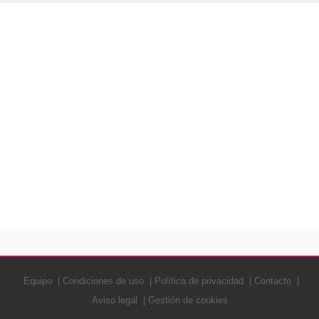
Equipo
Condiciones de uso
Política de privacidad
Contacto
Aviso legal
Gestión de cookies