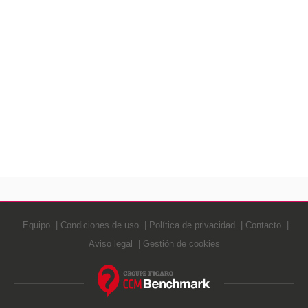
Equipo
Condiciones de uso
Política de privacidad
Contacto
Aviso legal
Gestión de cookies