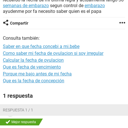
semanas de embarazo
segun control de
embarazo
ayudenme por fa necesito saber quien es el papa
Compartir
Consulta también:
Saber en que fecha concebi a mi.bebe
Como saber mi fecha de ovulacion si soy irregular
Calcular la fecha de ovulacion
Que es fecha de vencimiento
Porque me bajo antes de mi fecha
Que es la fecha de concepción
1 respuesta
RESPUESTA 1 / 1
Mejor respuesta