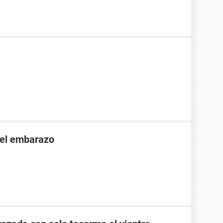
 el embarazo