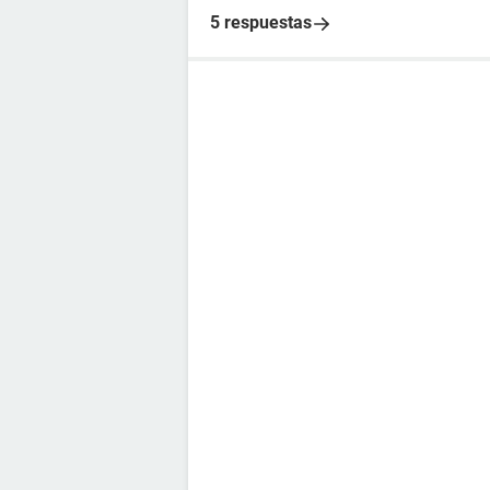
5 respuestas