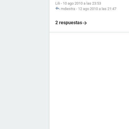
Lili
-
10 ago 2010 a las 23:53
mdiestra
-
12 ago 2010 a las 21:47
2 respuestas