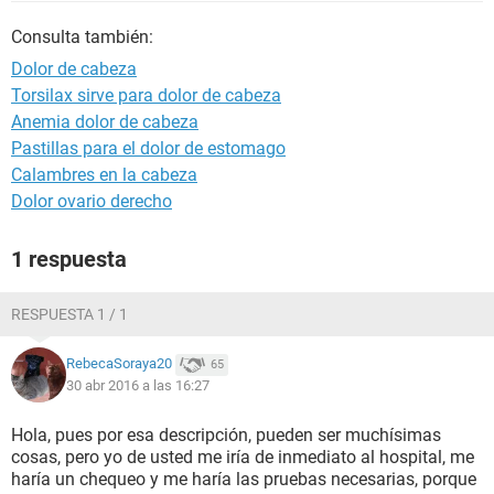
Consulta también:
Dolor de cabeza
Torsilax sirve para dolor de cabeza
Anemia dolor de cabeza
Pastillas para el dolor de estomago
Calambres en la cabeza
Dolor ovario derecho
1 respuesta
RESPUESTA 1 / 1
RebecaSoraya20
65
30 abr 2016 a las 16:27
Hola, pues por esa descripción, pueden ser muchísimas
cosas, pero yo de usted me iría de inmediato al hospital, me
haría un chequeo y me haría las pruebas necesarias, porque