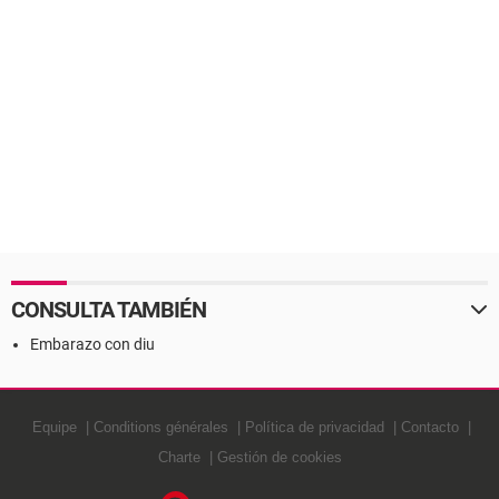
CONSULTA TAMBIÉN
Embarazo con diu
Equipe
Conditions générales
Política de privacidad
Contacto
Charte
Gestión de cookies