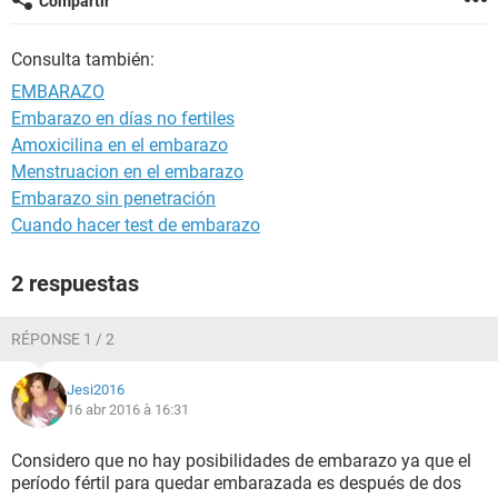
Compartir
Consulta también:
EMBARAZO
Embarazo en días no fertiles
Amoxicilina en el embarazo
Menstruacion en el embarazo
Embarazo sin penetración
Cuando hacer test de embarazo
2 respuestas
RÉPONSE 1 / 2
Jesi2016
16 abr 2016 à 16:31
Considero que no hay posibilidades de embarazo ya que el
período fértil para quedar embarazada es después de dos