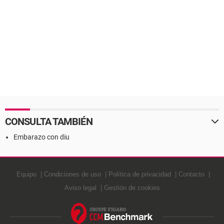
CONSULTA TAMBIÉN
Embarazo con diu
Equipo
Condiciones de uso
Política de privacidad
Contacto
Aviso legal
Gestión de cookies