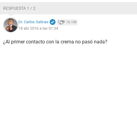
RESPUESTA 1 / 2
Dr. Carlos Salinas
16.108
18 abr 2016 a las 01:34
¿Al primer contacto con la crema no pasó nada?