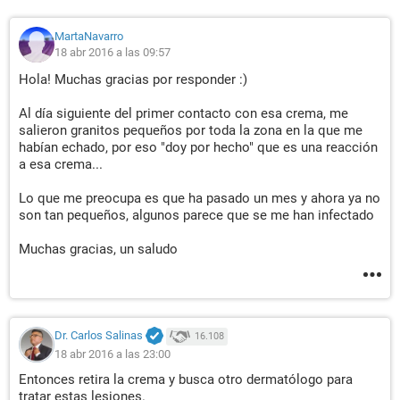
MartaNavarro
18 abr 2016 a las 09:57
Hola! Muchas gracias por responder :)
Al día siguiente del primer contacto con esa crema, me
salieron granitos pequeños por toda la zona en la que me
habían echado, por eso "doy por hecho" que es una reacción
a esa crema...
Lo que me preocupa es que ha pasado un mes y ahora ya no
son tan pequeños, algunos parece que se me han infectado
Muchas gracias, un saludo
Dr. Carlos Salinas
16.108
18 abr 2016 a las 23:00
Entonces retira la crema y busca otro dermatólogo para
tratar estas lesiones.