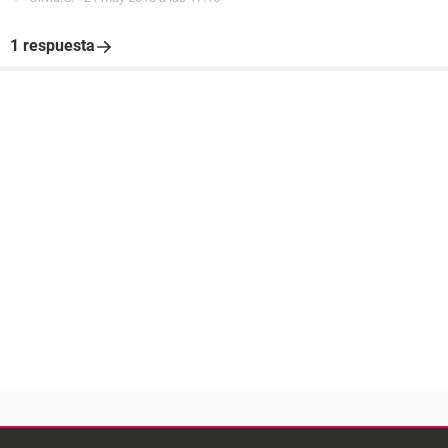
1 respuesta