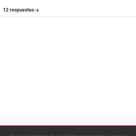
12 respuestas