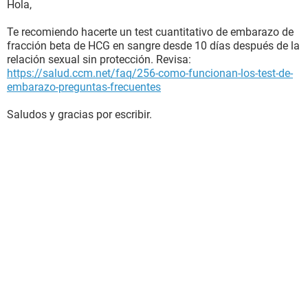
Hola,
Te recomiendo hacerte un test cuantitativo de embarazo de
fracción beta de HCG en sangre desde 10 días después de la
relación sexual sin protección. Revisa:
https://salud.ccm.net/faq/256-como-funcionan-los-test-de-
embarazo-preguntas-frecuentes
Saludos y gracias por escribir.