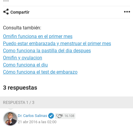
Compartir
Consulta también:
Omifin funciona en el primer mes
Puedo estar embarazada y menstruar el primer mes
Como funciona la pastilla del dia despues
Omifin y ovulacion
Como funciona el diu
Cómo funciona el test de embarazo
3 respuestas
RESPUESTA 1 / 3
Dr. Carlos Salinas
16.108
21 abr 2016 a las 02:00