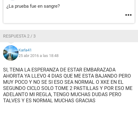
¿La prueba fue en sangre?
RESPUESTA 2 / 3
Karla41
25 abr 2016 a las 18:48
SI, TENIA LA ESPERANZA DE ESTAR EMBARAZADA
AHORITA YA LLEVO 4 DIAS QUE ME ESTA BAJANDO PERO
MUY POCO Y NO SE SI ESO SEA NORMAL O XKE EN EL
SEGUNDO CICLO SOLO TOME 2 PASTILLAS Y POR ESO ME
ADELANTO MI REGLA, TENGO MUCHAS DUDAS PERO
TALVES Y ES NORMAL MUCHAS GRACIAS