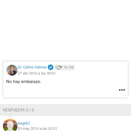
Dr. Carlos Salinas
16.108
27 abr 2016 a las 00:01
No hay embarazo.
RESPUESTA 3 / 3
AngiiE2
20 may 2016 a las 02:01