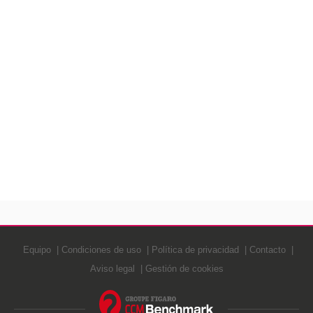
Equipo
Condiciones de uso
Política de privacidad
Contacto
Aviso legal
Gestión de cookies