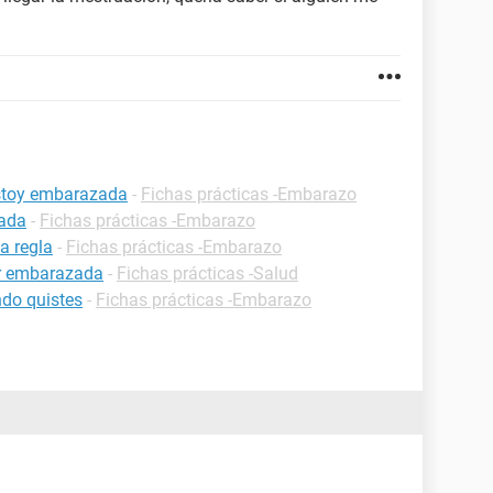
estoy embarazada
-
Fichas prácticas -Embarazo
zada
-
Fichas prácticas -Embarazo
a regla
-
Fichas prácticas -Embarazo
ar embarazada
-
Fichas prácticas -Salud
do quistes
-
Fichas prácticas -Embarazo