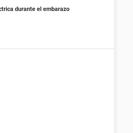
ctrica durante el embarazo