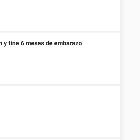
an y tine 6 meses de embarazo