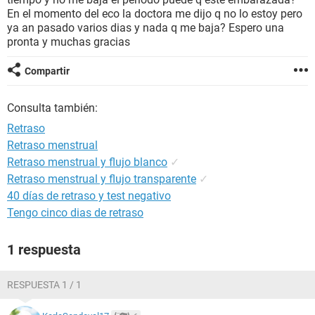
En el momento del eco la doctora me dijo q no lo estoy pero
ya an pasado varios dias y nada q me baja? Espero una
pronta y muchas gracias
Compartir
Consulta también:
Retraso
Retraso menstrual
Retraso menstrual y flujo blanco
✓
Retraso menstrual y flujo transparente
✓
40 días de retraso y test negativo
Tengo cinco dias de retraso
1 respuesta
RESPUESTA 1 / 1