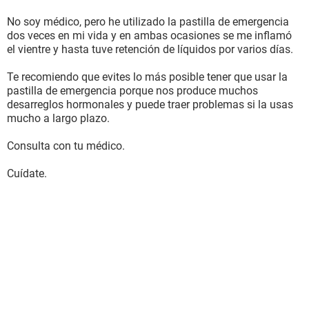
No soy médico, pero he utilizado la pastilla de emergencia
dos veces en mi vida y en ambas ocasiones se me inflamó
el vientre y hasta tuve retención de líquidos por varios días.
Te recomiendo que evites lo más posible tener que usar la
pastilla de emergencia porque nos produce muchos
desarreglos hormonales y puede traer problemas si la usas
mucho a largo plazo.
Consulta con tu médico.
Cuídate.