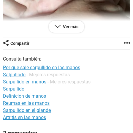
Ver más
Compartir
Consulta también:
Por que sale sarpullido en las manos
Salpullodo
- Mejores respuestas
Sarpullido en manos
- Mejores respuestas
Sarpullido
Definicion de manos
Reumas en las manos
Sarpullido en el glande
Artritis en las manos