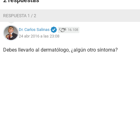
2 respuestas
RESPUESTA 1 / 2
Dr. Carlos Salinas
16.108
24 abr 2016 a las 23:08
Debes llevarlo al dermatólogo, ¿algún otro síntoma?