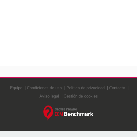
Equipo
Condiciones de uso
Política de privacidad
Contacto
Aviso legal
Gestión de cookies