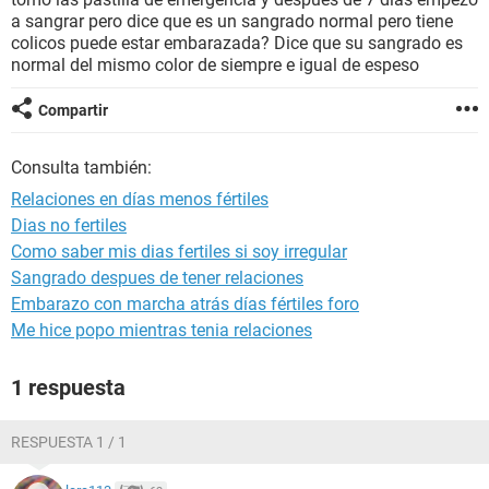
a sangrar pero dice que es un sangrado normal pero tiene
colicos puede estar embarazada? Dice que su sangrado es
normal del mismo color de siempre e igual de espeso
Compartir
Consulta también:
Relaciones en días menos fértiles
Dias no fertiles
Como saber mis dias fertiles si soy irregular
Sangrado despues de tener relaciones
Embarazo con marcha atrás días fértiles foro
Me hice popo mientras tenia relaciones
1 respuesta
RESPUESTA 1 / 1