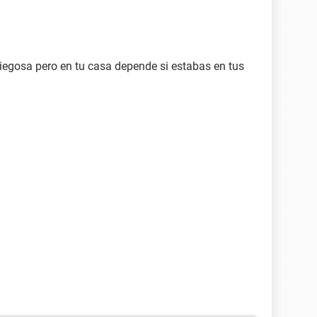
rriegosa pero en tu casa depende si estabas en tus