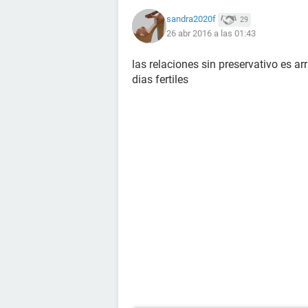
sandra2020f
29
26 abr 2016 a las 01:43
las relaciones sin preservativo es a
dias fertiles