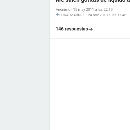
Anonimo
-
15 may 2011 a las 22:15
DRA. MARNET
-
24 nov 2018 a las 17:46
146 respuestas