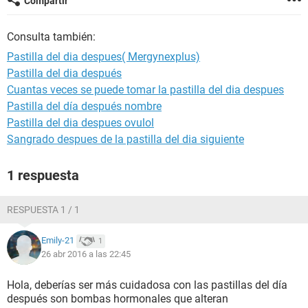
Compartir
Consulta también:
Pastilla del dia despues( Mergynexplus)
Pastilla del dia después
Cuantas veces se puede tomar la pastilla del dia despues
Pastilla del día después nombre
Pastilla del dia despues ovulol
Sangrado despues de la pastilla del dia siguiente
1 respuesta
RESPUESTA 1 / 1
Emily-21
1
26 abr 2016 a las 22:45
Hola, deberías ser más cuidadosa con las pastillas del día
después son bombas hormonales que alteran